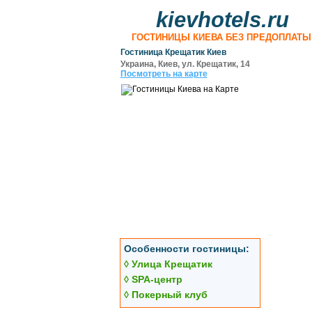
kievhotels.ru
ГОСТИНИЦЫ КИЕВА БЕЗ ПРЕДОПЛАТЫ
Гостиница Крещатик Киев
Украина, Киев, ул. Крещатик, 14
Посмотреть на карте
Особенности гостиницы:
◊ Улица Крещатик
◊ SPA-центр
◊ Покерный клуб