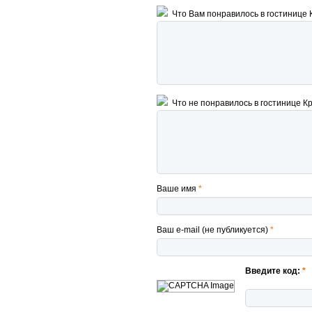
Что Вам понравилось в гостинице
Что не понравилось в гостинице К
Ваше имя
*
Ваш e-mail (не публикуется)
*
Введите код:
*