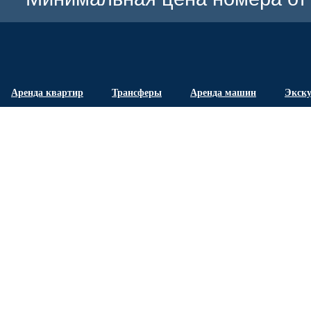
Аренда квартир
Трансферы
Аренда машин
Экск