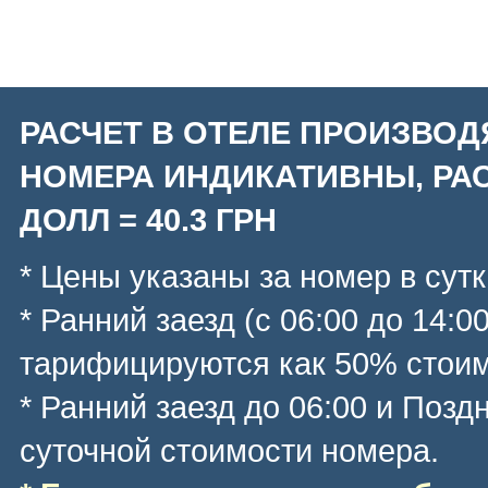
РАСЧЕТ В ОТЕЛЕ ПРОИЗВОД
НОМЕРА ИНДИКАТИВНЫ, РАС
ДОЛЛ = 40.3 ГРН
* Цены указаны за номер в сутк
* Ранний заезд (с 06:00 до 14:0
тарифицируются как 50% стоим
* Ранний заезд до 06:00 и Позд
суточной стоимости номера.