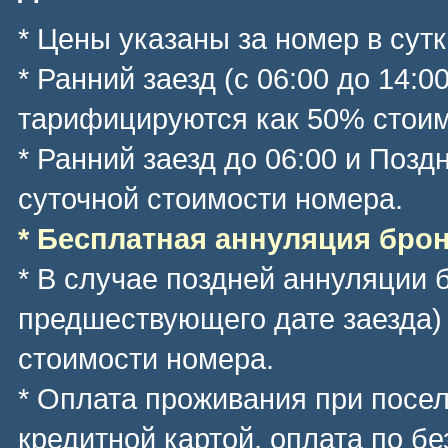
* Цены указаны за номер в сутк
* Ранний заезд (с 06:00 до 14:0
тарифицируются как 50% стоим
* Ранний заезд до 06:00 и Позд
суточной стоимости номера.
* Бесплатная аннуляция брони
* В случае поздней аннуляции 
предшествующего дате заезда)
стоимости номера.
* Оплата проживания при посе
кредитной картой, оплата по б