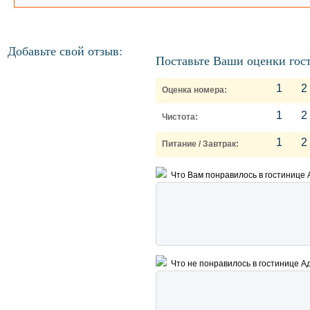
Добавьте свой отзыв:
Поставьте Ваши оценки гос
1
2
Оценка номера:
1
2
Чистота:
1
2
Питание / Завтрак:
Что Вам понравилось в гостинице
Что не понравилось в гостинице А