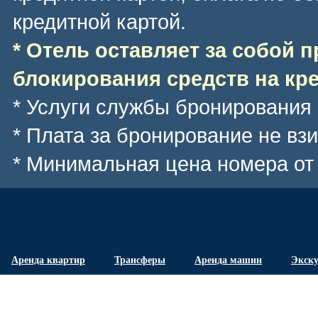
кредитной картой.
* Отель оставляет за собой 
блокирования средств на кре
* Услуги службы бронирования
* Плата за бронирование не вз
* Минимальная цена номера
от
Аренда квартир
Трансферы
Аренда машин
Экск