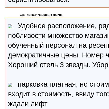
Светлана, Николаев, Украина
Удобное расположение, рядо
поблизости множество магази
обученный персонал на ресеп
демократичные цены. Номер чи
Хороший отель 3 звезды. Убо
парковка платная, но стоимо
входит в стоимость, ввиду тог
ждали лифт