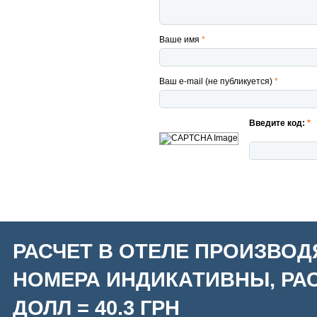
Ваше имя
*
Ваш e-mail (не публикуется)
*
Введите код:
*
РАСЧЕТ В ОТЕЛЕ ПРОИЗВОД
НОМЕРА ИНДИКАТИВНЫ, РАС
ДОЛЛ = 40.3 ГРН