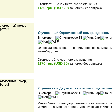
Стоимость 1но-2-х местного размещения -
1130 грн. (USD 29)
за номер без завтрака
Улучшенный Одноместный номер, однокомнат
В номере:
Односпальная кровать, кондиционер, новая мебель
мини-бар, фен.
Стоимость 1но местного размещения -
1170 грн. (USD 30)
за номер без завтрака
Улучшенный Двухместный номер, однокомнат
В номере:
Может быть с одной двуспальной кроватью или с д
мебель, плазменная аппаратура, душевая кабина, 