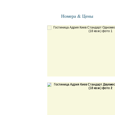
Номера & Цены