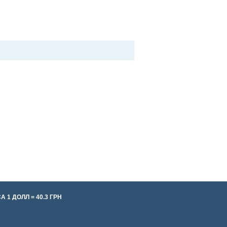
Забронировать
1 ДОЛЛ = 40.3 ГРН