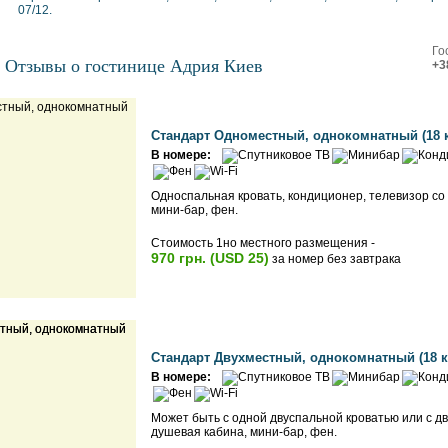
07/12.
Го
Отзывы о гостинице Адрия Киев
+3
Стандарт Одноместный, однокомнатный (18 к
В номере:
Односпальная кровать, кондиционер, телевизор со
мини-бар, фен.
Стоимость 1но местного размещения -
970 грн. (USD 25)
за номер без завтрака
Стандарт Двухместный, однокомнатный (18 к
В номере:
Может быть с одной двуспальной кроватью или с д
душевая кабина, мини-бар, фен.