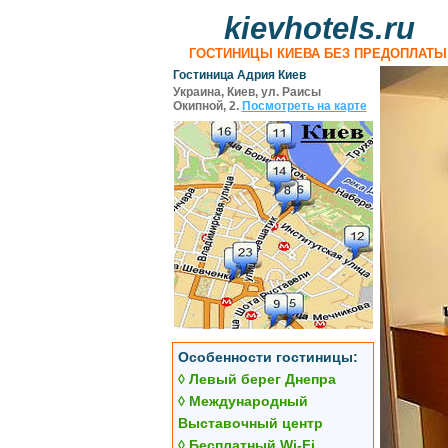
kievhotels.ru
ГОСТИНИЦЫ КИЕВА БЕЗ ПРЕДОПЛАТЫ
Гостиница Адрия Киев
Украина, Киев, ул. Раисы
Окипной, 2.
Посмотреть на карте
Особенности гостиницы:
◊ Левый берег Днепра
◊ Международный
Выставочный центр
◊ Бесплатный Wi-Fi