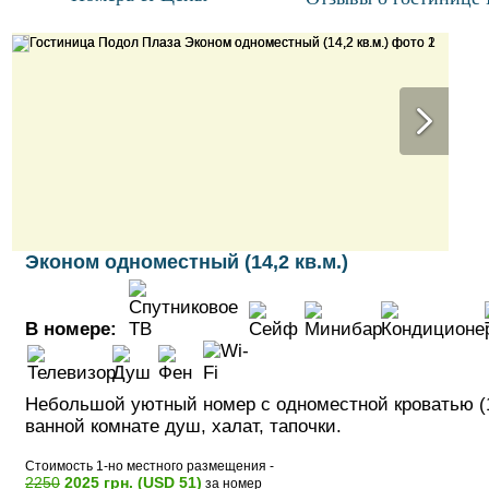
Эконом одноместный (14,2 кв.м.)
В номере:
Небольшой уютный номер с одноместной кроватью (1
ванной комнате душ, халат, тапочки.
Стоимость 1-но местного размещения -
2250
2025 грн. (USD 51)
за номер