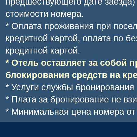
предшествующего дате заезда)
стоимости номера.
* Оплата проживания при посе
кредитной картой, оплата по б
кредитной картой.
* Отель оставляет за собой 
блокирования средств на кре
* Услуги службы бронирования
* Плата за бронирование не вз
* Минимальная цена номера
от