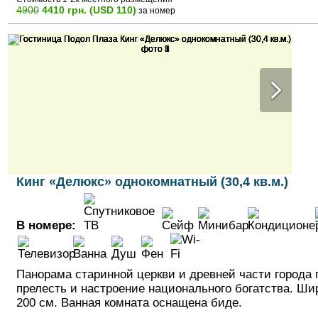
4900
4410 грн. (USD 110)
за номер
Кинг «Делюкс» однокомнатный (30,4 кв.м.)
В номере:
Панорама старинной церкви и древней части города
прелесть и настроение национального богатства. Шир
200 см. Ванная комната оснащена биде.