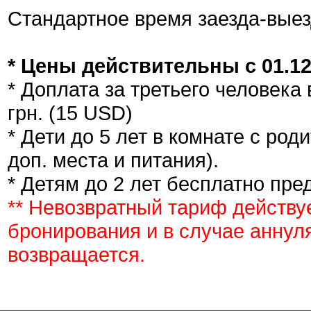
Стандартное время заезда-выез
* Цены действительны с 01.12.
* Доплата за третьего человека
грн. (15 USD)
* Дети до 5 лет в комнате с ро
доп. места и питания).
* Детям до 2 лет бесплатно пре
** Невозвратный тариф действу
бронирования и в случае аннул
возвращается.