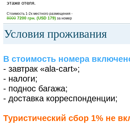
этаже отеля.
Стоимость 1-2х местного размещения -
8000
7200 грн. (USD 179)
за номер
Условия проживания
В стоимость номера включен
- завтрак «ala-cart»;
- налоги;
- поднос багажа;
- доставка корреспонденции;
Туристический сбор 1% не вк