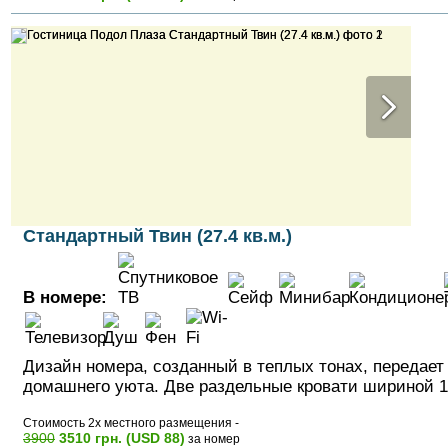
Стандартный Твин (27.4 кв.м.)
В номере:
Дизайн номера, созданный в теплых тонах, передае
домашнего уюта. Две раздельные кровати шириной 1
Стоимость 2х местного размещения -
3900
3510 грн. (USD 88)
за номер