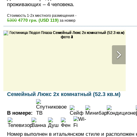
проживающих – 4 человека.
Стоимость 1-2х местного размещения -
5300
4770 грн. (USD 119)
за номер
Семейный Люкс 2х комнатный (52.3 кв.м)
В номере:
Номер выполнен в итальянском стиле и расположен 