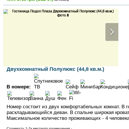
Двухкомнатный Полулюкс (44,8 кв.м.)
В номере:
Номер состоит из двух комфортабельных комнат. В г
раскладывающийся диван. В спальне широкая кроват
Максимальное количество проживающих - 4 человека
Стоимость 1-2х местного размещения -