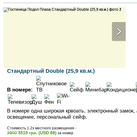
Стандартный Double (25,9 кв.м.)
В номере:
В номере одна широкая крвоать, электронный замок,
освещение, персональный сейф.
Стоимость 1-2х местного размещения -
3900
3510 грн. (USD 88)
за номер