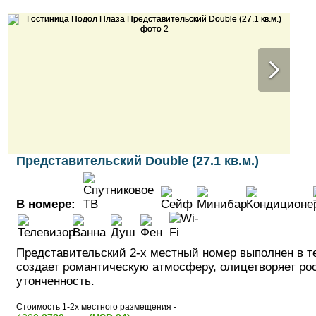
Представительский Double (27.1 кв.м.)
В номере:
Представительский 2-х местный номер выполнен в те
создает романтическую атмосферу, олицетворяет ро
утонченность.
Стоимость 1-2х местного размещения -