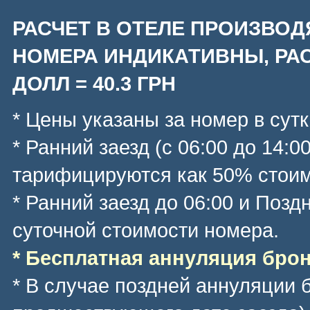
РАСЧЕТ В ОТЕЛЕ ПРОИЗВОД
НОМЕРА ИНДИКАТИВНЫ, РАС
ДОЛЛ = 40.3 ГРН
* Цены указаны за номер в сутк
* Ранний заезд (с 06:00 до 14:0
тарифицируются как 50% стоим
* Ранний заезд до 06:00 и Позд
суточной стоимости номера.
* Бесплатная аннуляция брони
* В случае поздней аннуляции 