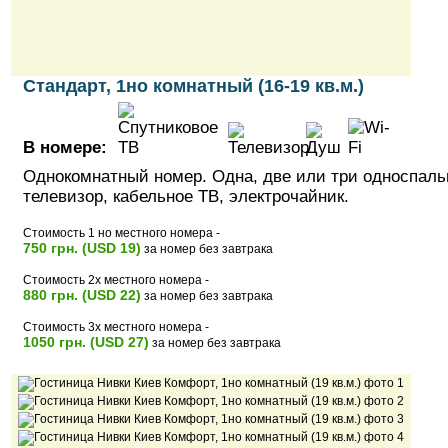
Стандарт, 1но комнатный (16-19 кв.м.)
В номере:
Однокомнатный номер. Одна, две или три односпаль
телевизор, кабельное ТВ, электрочайник.
Стоимость 1 но местного номера -
750 грн. (USD 19)
за номер без завтрака
Стоимость 2х местного номера -
880 грн. (USD 22)
за номер без завтрака
Стоимость 3х местного номера -
1050 грн. (USD 27)
за номер без завтрака