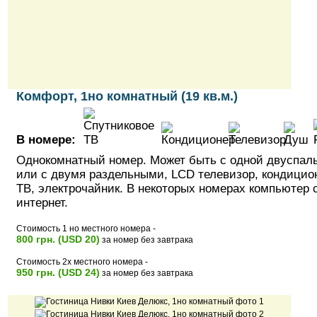
Комфорт, 1но комнатный (19 кв.м.)
В номере:
Однокомнатный номер. Может быть с одной двуспал
или с двумя раздельными, LCD телевизор, кондицио
ТВ, электрочайник. В некоторых номерах компьютер 
интернет.
Стоимость 1 но местного номера -
800 грн. (USD 20)
за номер без завтрака
Стоимость 2х местного номера -
950 грн. (USD 24)
за номер без завтрака