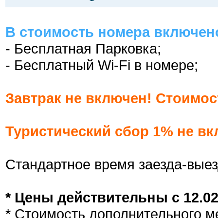
В стоимость номера включен
- Бесплатная Парковка;
- Бесплатный Wi-Fi в номере;
Завтрак не включен! Стоимост
Туристический сбор 1% не вк
Стандартное время заезда-выез
* Цены действительны с 12.02.
* Стоимость дополнительного мес