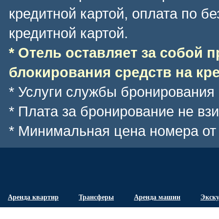
кредитной картой, оплата по б
кредитной картой.
* Отель оставляет за собой 
блокирования средств на кре
* Услуги службы бронирования
* Плата за бронирование не вз
* Минимальная цена номера
от
Аренда квартир
Трансферы
Аренда машин
Экск