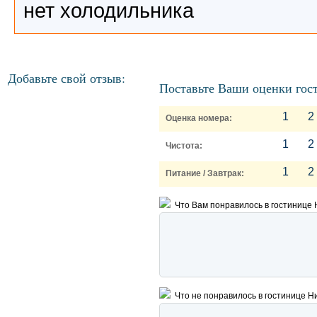
нет холодильника
Добавьте свой отзыв:
Поставьте Ваши оценки гос
1
2
Оценка номера:
1
2
Чистота:
1
2
Питание / Завтрак:
Что Вам понравилось в гостинице 
Что не понравилось в гостинице Н