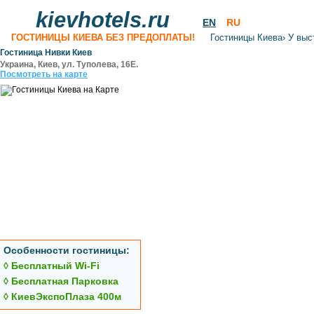
kievhotels.ru
EN
RU
ГОСТИНИЦЫ КИЕВА БЕЗ ПРЕДОПЛАТЫ!
Гостиницы Киева
›
У выс
Гостиница Нивки Киев
Украина, Киев, ул. Туполева, 16Е.
Посмотреть на карте
Особенности гостиницы:
◊ Бесплатный Wi-Fi
◊ Бесплатная Парковка
◊ КиевЭкспоПлаза 400м