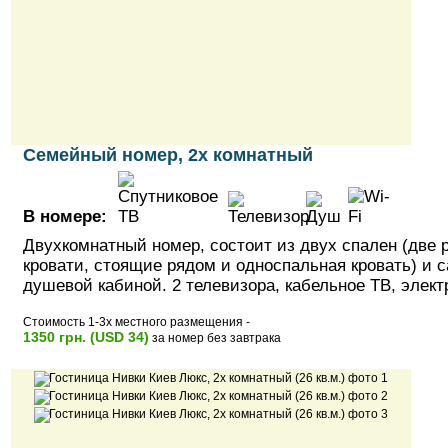
Семейный номер, 2х комнатный
В номере:
Двухкомнатный номер, состоит из двух спален (две 
кровати, стоящие рядом и односпальная кровать) и с
душевой кабиной. 2 телевизора, кабельное ТВ, элект
Стоимость 1-3х местного размещения -
1350 грн. (USD 34)
за номер без завтрака