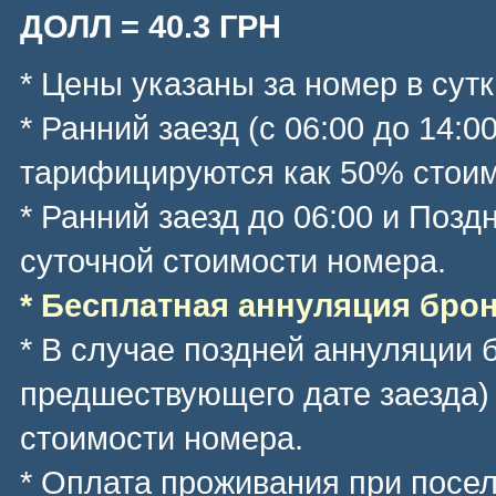
ДОЛЛ = 40.3 ГРН
* Цены указаны за номер в сутк
* Ранний заезд (с 06:00 до 14:0
тарифицируются как 50% стоим
* Ранний заезд до 06:00 и Позд
суточной стоимости номера.
* Бесплатная аннуляция брони
* В случае поздней аннуляции 
предшествующего дате заезда)
стоимости номера.
* Оплата проживания при посе