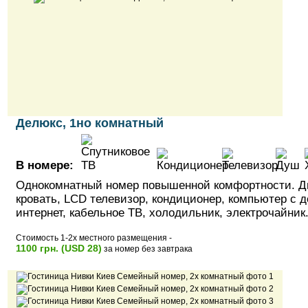
Делюкс, 1но комнатный
В номере:
Однокомнатный номер повышенной комфортности. Д
кровать, LCD телевизор, кондиционер, компьютер с 
интернет, кабельное ТВ, холодильник, электрочайник
Стоимость 1-2х местного размещения -
1100 грн. (USD 28)
за номер без завтрака