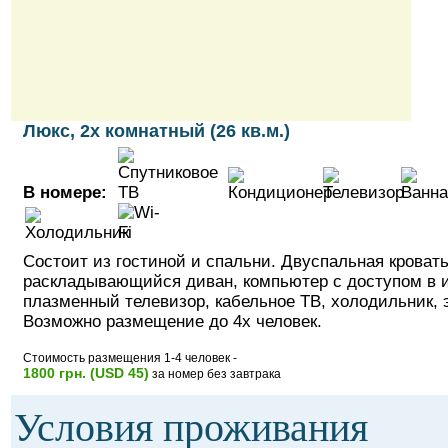
Люкс, 2х комнатный (26 кв.м.)
В номере:
Состоит из гостиной и спальни. Двуспальная кровать
раскладывающийся диван, компьютер с доступом в и
плазменный телевизор, кабельное ТВ, холодильник, 
Возможно размещение до 4х человек.
Стоимость размещения 1-4 человек -
1800 грн. (USD 45)
за номер без завтрака
Условия проживания