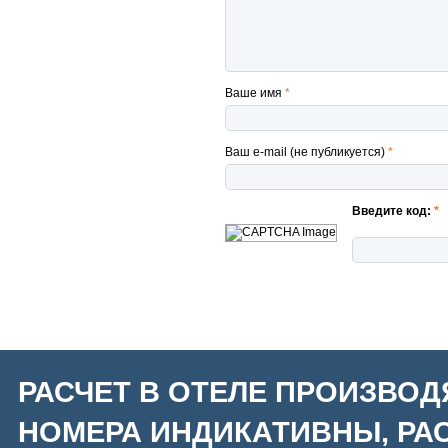
Ваше имя
*
Ваш e-mail (не публикуется)
*
Введите код:
*
РАСЧЕТ В ОТЕЛЕ ПРОИЗВОД
НОМЕРА ИНДИКАТИВНЫ, РАС