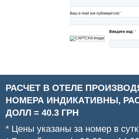
Ваш e-mail (не публикуется)
*
Введите код:
*
РАСЧЕТ В ОТЕЛЕ ПРОИЗВОД
НОМЕРА ИНДИКАТИВНЫ, РАС
ДОЛЛ = 40.3 ГРН
* Цены указаны за номер в сутк