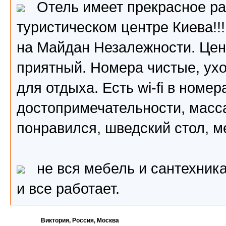
Отель имеет прекрасное ра
туристическом центре Киева!!
на Майдан Незалежности. Цен
приятный. Номера чистые, ух
для отдыха. Есть wi-fi в номер
достопримечательности, масс
понравился, шведский стол, 
не вся мебель и сантехника
и все работает.
Виктория, Россия, Москва