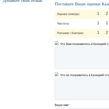
Добавьте свой отзыв:
Поставьте Ваши оценки Каз
1
2
Оценка номера:
1
2
Чистота:
1
2
Питание / Завтрак:
Что Вам понравилось в Казацкий 
Что не понравилось в Казацкий от
Ваше имя
*