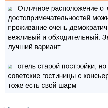
Отличное расположение отел
достопримечательностей можн
проживание очень демократич
вежливый и обходительный. За
лучший вариант
отель старой постройки, но
советские гостиницы с консьер
тоже есть свой шарм