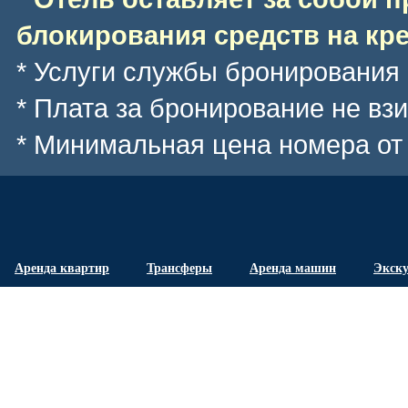
блокирования средств на кре
* Услуги службы бронирования
* Плата за бронирование не вз
* Минимальная цена номера
от
Аренда квартир
Трансферы
Аренда машин
Экск