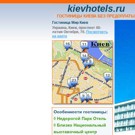
kievhotels.ru
ГОСТИНИЦЫ КИЕВА БЕЗ ПРЕДОПЛАТЫ
Гостиница Мир Киев
Украина, Киев, проспект 40-
летия Октября, 70.
Посмотреть
на карте
Особенности гостиницы:
◊ Недорогой Парк Отель
◊ Близко Национальный
выставочный центр