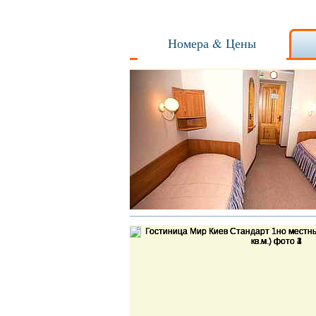
Номера & Цены