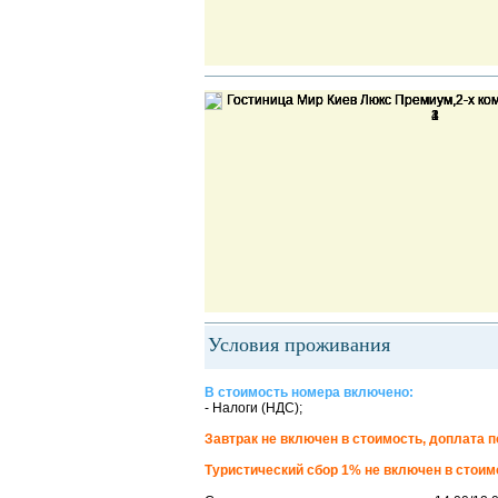
Условия проживания
В стоимость номера включено:
- Налоги (НДС);
Завтрак не включен в стоимость, доплата по
Туристический сбор 1% не включен в стоим