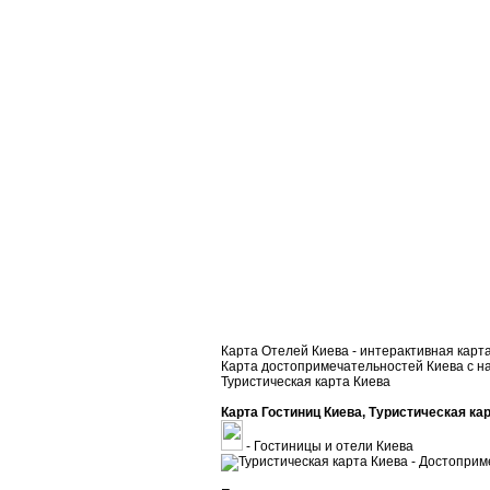
Карта Отелей Киева - интерактивная карта
Карта достопримечательностей Киева с н
Туристическая карта Киева
Карта Гостиниц Киева, Туристическая ка
- Гостиницы и отели Киева
- Достоприм