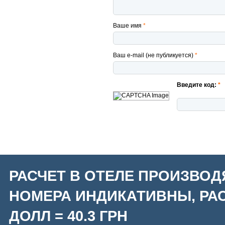
Ваше имя
*
Ваш e-mail (не публикуется)
*
Введите код:
*
РАСЧЕТ В ОТЕЛЕ ПРОИЗВОД
НОМЕРА ИНДИКАТИВНЫ, РАС
ДОЛЛ = 40.3 ГРН