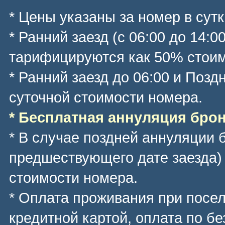
* Цены указаны за номер в сутк
* Ранний заезд (с 06:00 до 14:0
тарифицируются как 50% стоим
* Ранний заезд до 06:00 и Позд
суточной стоимости номера.
* Бесплатная аннуляция брони
* В случае поздней аннуляции 
предшествующего дате заезда)
стоимости номера.
* Оплата проживания при посе
кредитной картой, оплата по б