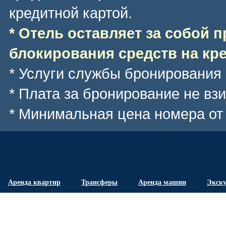
кредитной картой.
* Отель оставляет за собой 
блокирования средств на кре
* Услуги службы бронирования
* Плата за бронирование не вз
* Минимальная цена номера
от
Аренда квартир
Трансферы
Аренда машин
Экск