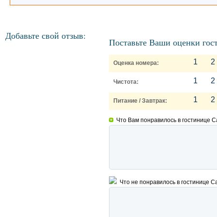
Добавьте свой отзыв:
Поставьте Ваши оценки гост
1
2
Оценка номера:
1
2
Чистота:
1
2
Питание / Завтрак:
Что Вам понравилось в гостинице С
Что не понравилось в гостинице С