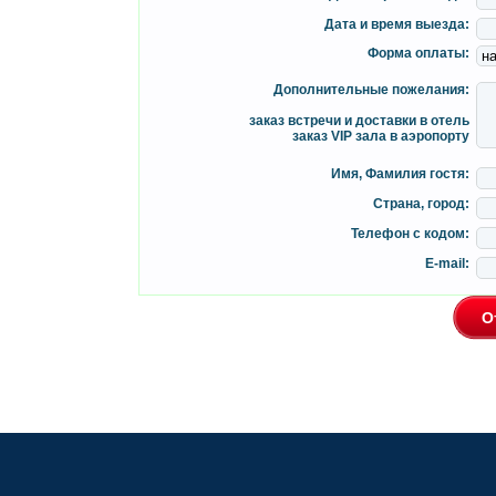
Дата и время выезда:
Форма оплаты:
Дополнительные пожелания:
заказ встречи и доставки в отель
заказ VIP зала в аэропорту
Имя, Фамилия гостя:
Страна, город:
Телефон с кодом:
E-mail: