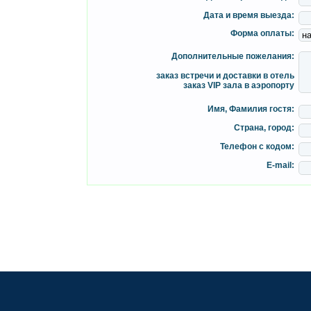
Дата и время выезда:
Форма оплаты:
Дополнительные пожелания:
заказ встречи и доставки в отель
заказ VIP зала в аэропорту
Имя, Фамилия гостя:
Страна, город:
Телефон с кодом:
E-mail: