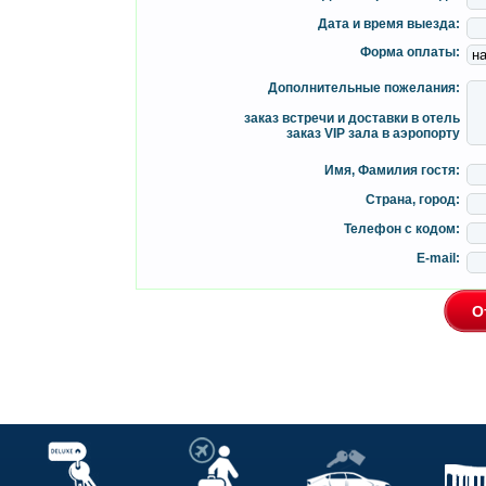
Дата и время выезда:
Форма оплаты:
Дополнительные пожелания:
заказ встречи и доставки в отель
заказ VIP зала в аэропорту
Имя, Фамилия гостя:
Страна, город:
Телефон с кодом:
E-mail: