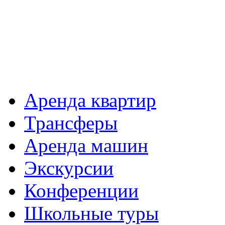
Аренда квартир
Трансферы
Аренда машин
Экскурсии
Конференции
Школьные туры