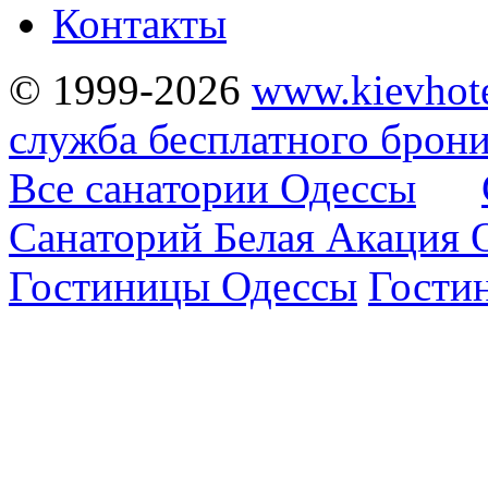
Контакты
© 1999-2026
www.kievhote
служба бесплатного брон
Все санатории Одессы
Санаторий Белая Акация 
Гостиницы Одессы
Гости