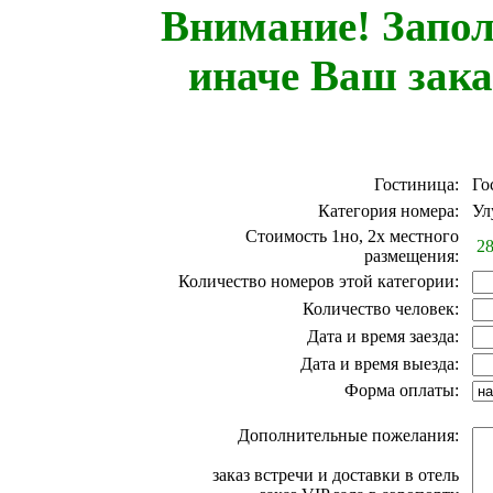
Внимание! Запол
иначе Ваш зака
Гостиница:
Гос
Категория номера:
Улу
Стоимость 1но, 2х местного
28
размещения:
Количество номеров этой категории:
Количество человек:
Дата и время заезда:
Дата и время выезда:
Форма оплаты:
Дополнительные пожелания:
заказ встречи и доставки в отель