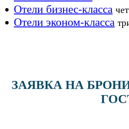
Отели бизнес-класса
чет
Отели эконом-класса
тр
ЗАЯВКА НА БРОН
ГОС