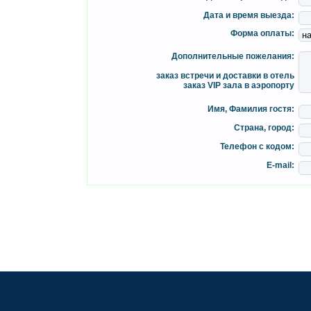
Дата и время выезда:
Форма оплаты:
Дополнительные пожелания:
заказ встречи и доставки в отель
заказ VIP зала в аэропорту
Имя, Фамилия гостя:
Страна, город:
Телефон с кодом:
E-mail: