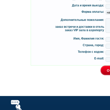
Дата и время выезда:
Форма оплаты:
Дополнительные пожелания:
заказ встречи и доставки в отель
заказ VIP зала в аэропорту
Имя, Фамилия гостя:
Страна, город:
Телефон с кодом:
E-mail: