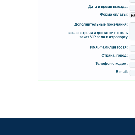
Дата и время выезда:
Форма оплаты:
Дополнительные пожелания:
заказ встречи и доставки в отель
заказ VIP зала в аэропорту
Имя, Фамилия гостя:
Страна, город:
Телефон с кодом:
E-mail: