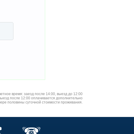
четное время: заезд после 14:00, выезд до 12:00
 выезд после 12:00 оплачивается дополнительно
мере половины суточной стоимости проживания.