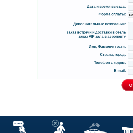
Дата и время выезда:
Форма оплаты:
Дополнительные пожелания:
заказ встречи и доставки в отель
заказ VIP зала в аэропорту
Имя, Фамилия гостя:
Страна, город:
Телефон с кодом:
E-mail: