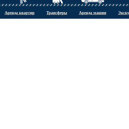
Аренда квартир
Трансферы
Аренда машин
Экск