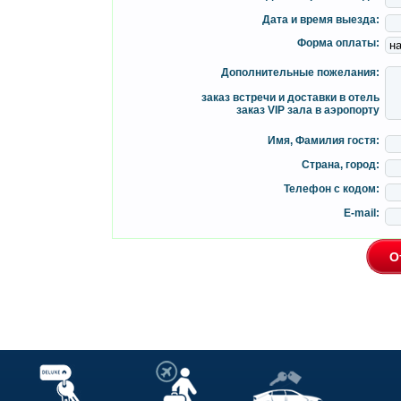
Дата и время выезда:
Форма оплаты:
Дополнительные пожелания:
заказ встречи и доставки в отель
заказ VIP зала в аэропорту
Имя, Фамилия гостя:
Страна, город:
Телефон с кодом:
E-mail: