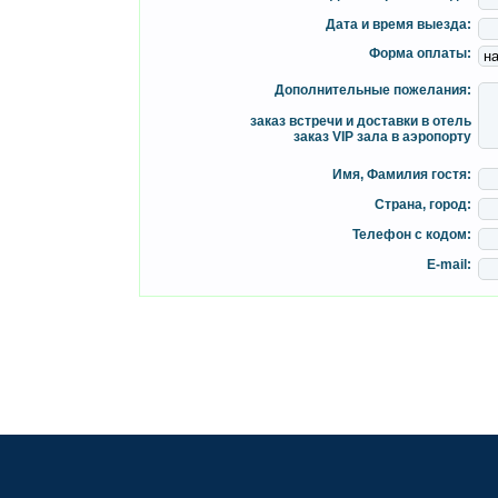
Дата и время выезда:
Форма оплаты:
Дополнительные пожелания:
заказ встречи и доставки в отель
заказ VIP зала в аэропорту
Имя, Фамилия гостя:
Страна, город:
Телефон с кодом:
E-mail: