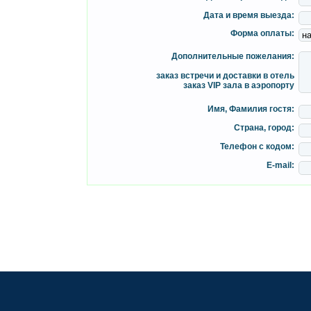
Дата и время выезда:
Форма оплаты:
Дополнительные пожелания:
заказ встречи и доставки в отель
заказ VIP зала в аэропорту
Имя, Фамилия гостя:
Страна, город:
Телефон с кодом:
E-mail: