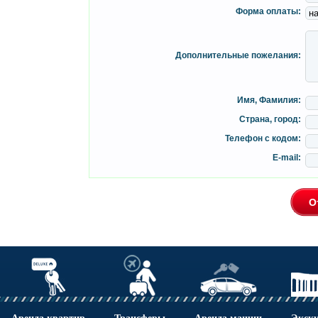
Форма оплаты:
Дополнительные пожелания:
Имя, Фамилия:
Страна, город:
Телефон с кодом:
E-mail:
Аренда квартир
Трансферы
Аренда машин
Экск